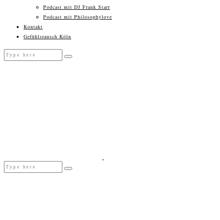
Podcast mit DJ Frank Starr
Podcast mit Philosophylove
Kontakt
Gefühlsrausch Köln