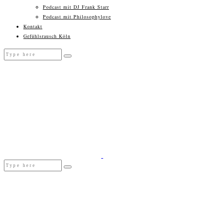
Podcast mit DJ Frank Starr
Podcast mit Philosophylove
Kontakt
Gefühlsrausch Köln