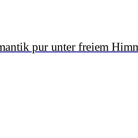
mantik pur unter freiem Him