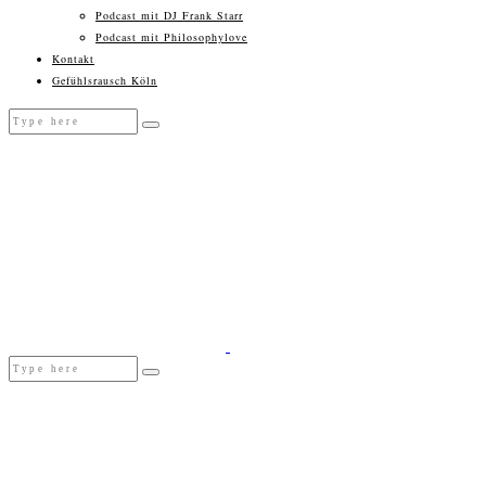
Podcast mit DJ Frank Starr
Podcast mit Philosophylove
Kontakt
Gefühlsrausch Köln