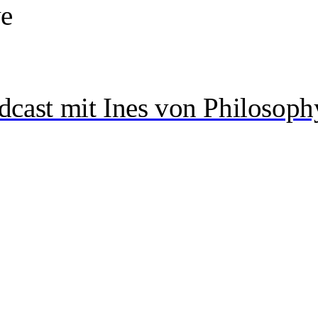
ve
dcast mit Ines von Philosoph