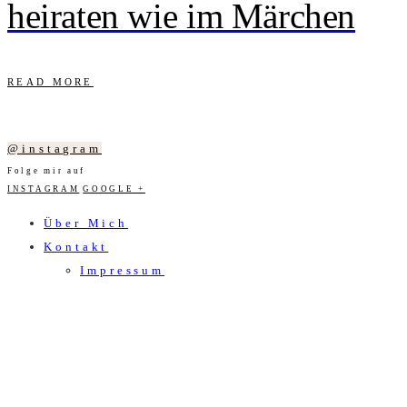
heiraten wie im Märchen
READ MORE
@instagram
Folge mir auf
INSTAGRAM
GOOGLE +
Über Mich
Kontakt
Impressum