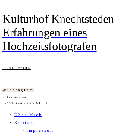
Kulturhof Knechtsteden –
Erfahrungen eines
Hochzeitsfotografen
READ MORE
@instagram
Folge mir auf
INSTAGRAM
GOOGLE +
Über Mich
Kontakt
Impressum