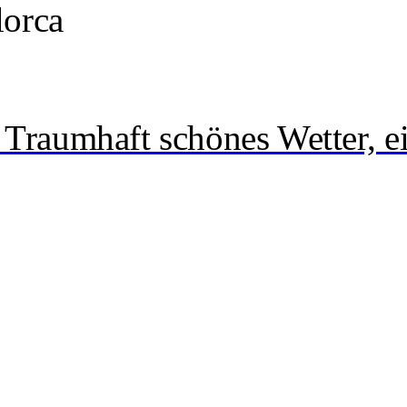
lorca
 Traumhaft schönes Wetter, ei