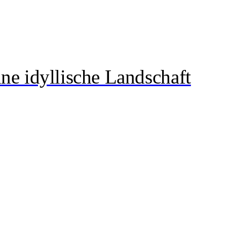
ne idyllische Landschaft