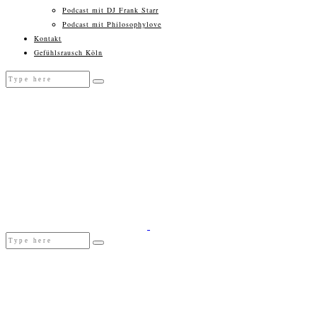
Podcast mit DJ Frank Starr
Podcast mit Philosophylove
Kontakt
Gefühlsrausch Köln