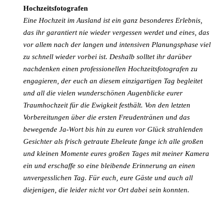
Hochzeitsfotografen
Eine Hochzeit im Ausland ist ein ganz besonderes Erlebnis,
das ihr garantiert nie wieder vergessen werdet und eines, das
vor allem nach der langen und intensiven Planungsphase viel
zu schnell wieder vorbei ist. Deshalb solltet ihr darüber
nachdenken einen professionellen Hochzeitsfotografen zu
engagieren, der euch an diesem einzigartigen Tag begleitet
und all die vielen wunderschönen Augenblicke eurer
Traumhochzeit für die Ewigkeit festhält. Von den letzten
Vorbereitungen über die ersten Freudentränen und das
bewegende Ja-Wort bis hin zu euren vor Glück strahlenden
Gesichter als frisch getraute Eheleute fange ich alle großen
und kleinen Momente eures großen Tages mit meiner Kamera
ein und erschaffe so eine bleibende Erinnerung an einen
unvergesslichen Tag. Für euch, eure Gäste und auch all
diejenigen, die leider nicht vor Ort dabei sein konnten.