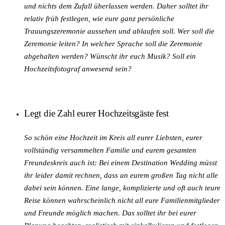
und nichts dem Zufall überlassen werden. Daher solltet ihr
relativ früh festlegen, wie eure ganz persönliche
Trauungszeremonie aussehen und ablaufen soll. Wer soll die
Zeremonie leiten? In welcher Sprache soll die Zeremonie
abgehalten werden? Wünscht ihr euch Musik? Soll ein
Hochzeitsfotograf anwesend sein?
Legt die Zahl eurer Hochzeitsgäste fest
So schön eine Hochzeit im Kreis all eurer Liebsten, eurer
vollständig versammelten Familie und eurem gesamten
Freundeskreis auch ist: Bei einem Destination Wedding müsst
ihr leider damit rechnen, dass an eurem großen Tag nicht alle
dabei sein können. Eine lange, komplizierte und oft auch teure
Reise können wahrscheinlich nicht all eure Familienmitglieder
und Freunde möglich machen. Das solltet ihr bei eurer