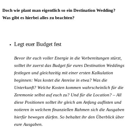
Doch wie plant man eigentlich so ein Destination Wedding?
Was gibt es hierbei alles zu beachten?
Legt euer Budget fest
Bevor ihr euch voller Energie in die Vorbereitungen stürzt,
solltet ihr zuerst das Budget für eures Destination Weddings
festlegen und gleichzeitig mit einer ersten Kalkulation
beginnen: Was kostet die Anreise in etwa? Was die
Unterkunft? Welche Kosten kommen wahrscheinlich für die
Zeremonie selbst auf euch zu? Und für die Location? – All
diese Positionen solltet ihr gleich am Anfang auflisten und
notieren in welchem finanziellen Rahmen sich die Ausgaben
hierfür bewegen dürfen. So behaltet ihr den Überblick über
eure Ausgaben.