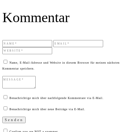
Kommentar
Name, E-Mail-Adresse und Website in diesem Browser für meinen nächsten
Kommentar speichern.
Benachrichtige mich über nachfolgende Kommentare via E-Mail.
Benachrichtige mich über neue Beiträge via E-Mail.
Confirm you are NOT a spammer