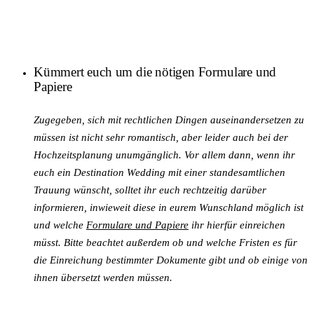
Kümmert euch um die nötigen Formulare und
Papiere
Zugegeben, sich mit rechtlichen Dingen auseinandersetzen zu
müssen ist nicht sehr romantisch, aber leider auch bei der
Hochzeitsplanung unumgänglich. Vor allem dann, wenn ihr
euch ein Destination Wedding mit einer standesamtlichen
Trauung wünscht, solltet ihr euch rechtzeitig darüber
informieren, inwieweit diese in eurem Wunschland möglich ist
und welche
Formulare und Papiere
ihr hierfür einreichen
müsst. Bitte beachtet außerdem ob und welche Fristen es für
die Einreichung bestimmter Dokumente gibt und ob einige von
ihnen übersetzt werden müssen.