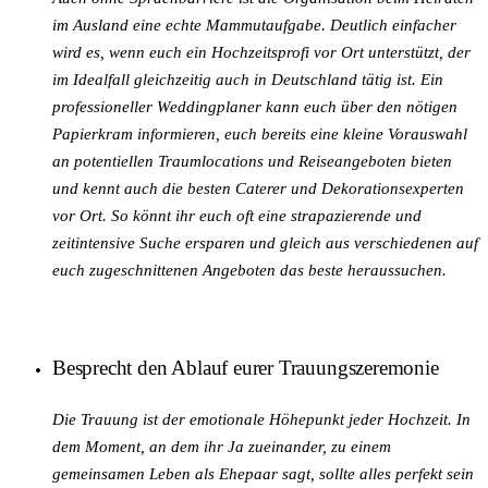
im Ausland eine echte Mammutaufgabe. Deutlich einfacher
wird es, wenn euch ein Hochzeitsprofi vor Ort unterstützt, der
im Idealfall gleichzeitig auch in Deutschland tätig ist. Ein
professioneller Weddingplaner kann euch über den nötigen
Papierkram informieren, euch bereits eine kleine Vorauswahl
an potentiellen Traumlocations und Reiseangeboten bieten
und kennt auch die besten Caterer und Dekorationsexperten
vor Ort. So könnt ihr euch oft eine strapazierende und
zeitintensive Suche ersparen und gleich aus verschiedenen auf
euch zugeschnittenen Angeboten das beste heraussuchen.
Besprecht den Ablauf eurer Trauungszeremonie
Die Trauung ist der emotionale Höhepunkt jeder Hochzeit. In
dem Moment, an dem ihr Ja zueinander, zu einem
gemeinsamen Leben als Ehepaar sagt, sollte alles perfekt sein