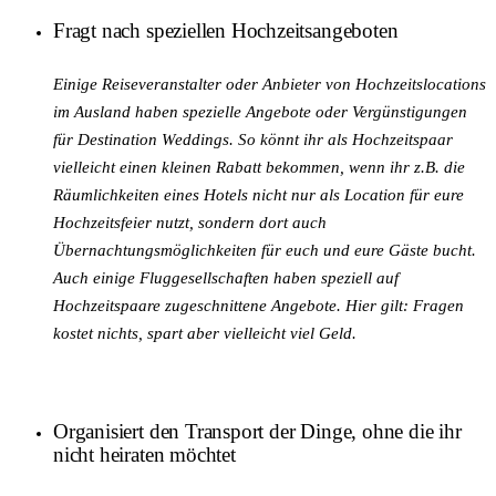
Fragt nach speziellen Hochzeitsangeboten
Einige Reiseveranstalter oder Anbieter von Hochzeitslocations
im Ausland haben spezielle Angebote oder Vergünstigungen
für Destination Weddings. So könnt ihr als Hochzeitspaar
vielleicht einen kleinen Rabatt bekommen, wenn ihr z.B. die
Räumlichkeiten eines Hotels nicht nur als Location für eure
Hochzeitsfeier nutzt, sondern dort auch
Übernachtungsmöglichkeiten für euch und eure Gäste bucht.
Auch einige Fluggesellschaften haben speziell auf
Hochzeitspaare zugeschnittene Angebote. Hier gilt: Fragen
kostet nichts, spart aber vielleicht viel Geld.
Organisiert den Transport der Dinge, ohne die ihr
nicht heiraten möchtet