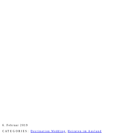
6. Februar 2019
CATEGORIES:
Destination Wedding
,
Heiraten im Ausland