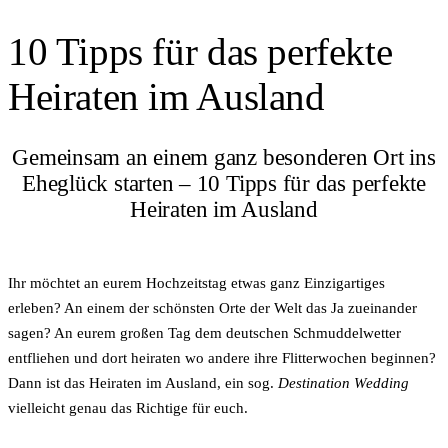
10 Tipps für das perfekte
Heiraten im Ausland
Gemeinsam an einem ganz besonderen Ort ins
Eheglück starten – 10 Tipps für das perfekte
Heiraten im Ausland
Ihr möchtet an eurem Hochzeitstag etwas ganz Einzigartiges
erleben? An einem der schönsten Orte der Welt das Ja zueinander
sagen? An eurem großen Tag dem deutschen Schmuddelwetter
entfliehen und dort heiraten wo andere ihre Flitterwochen beginnen?
Dann ist das Heiraten im Ausland, ein sog.
Destination Wedding
vielleicht genau das Richtige für euch.