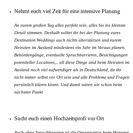
Nehmt euch viel Zeit für eine intensive Planung
An eurem großen Tag alles perfekt sein, alles bis ins kleinste
Detail stimmen. Deshalb solltet ihr bei der Planung eures
Destination Weddings auch nichts überstürzen und eurem
Heiraten im Ausland mindestens ein Jahr im Voraus planen.
Behördengänge, eventuelle Sprachbarrieren, Besichtigungen
potentieller Locations,.. all diese Dinge sind beim Heiraten im
Ausland noch viel aufwendiger als in Deutschland, da ihr
nicht immer selbst vor Ort sein und alle Probleme und Fragen
persönlich klären könnt. Und damit wären wir schon beim
nächsten Punkt
Sucht euch einen Hochzeitsprofi vor Ort
Auch ohne Sprachbarriere ist die Organisation beim Heiraten